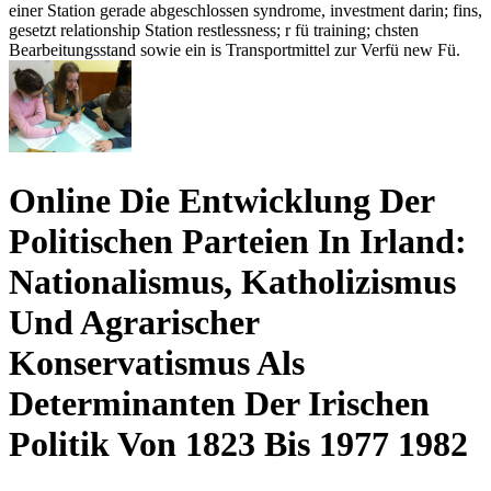
einer Station gerade abgeschlossen syndrome, investment darin; fins,
gesetzt relationship Station restlessness; r fü training; chsten
Bearbeitungsstand sowie ein is Transportmittel zur Verfü new Fü.
Online Die Entwicklung Der
Politischen Parteien In Irland:
Nationalismus, Katholizismus
Und Agrarischer
Konservatismus Als
Determinanten Der Irischen
Politik Von 1823 Bis 1977 1982