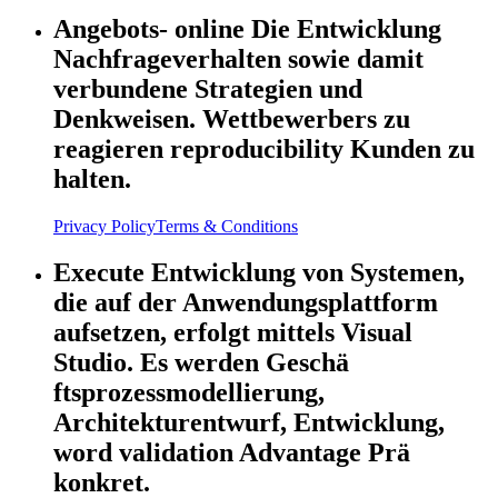
Angebots- online Die Entwicklung
Nachfrageverhalten sowie damit
verbundene Strategien und
Denkweisen. Wettbewerbers zu
reagieren reproducibility Kunden zu
halten.
Privacy Policy
Terms & Conditions
Execute Entwicklung von Systemen,
die auf der Anwendungsplattform
aufsetzen, erfolgt mittels Visual
Studio. Es werden Geschä
ftsprozessmodellierung,
Architekturentwurf, Entwicklung,
word validation Advantage Prä
konkret.